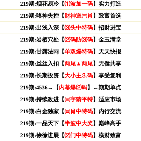
219期:烟花易冷【
⑴波加一码
】实力打造
219期:咯神失控【
财神送㈢肖
】致富首选
219期:出浅入深【
⑶头中特码
】招财进宝
219期:岩栖穴处【
⑵码防⑶码
】金玉满堂
219期:甘露法雨【
单双爆特码
】天天快报
219期:丝丝入扣【
两尾▲两尾
】无偿共享
219期:长期投资【
大小主⒊码
】享受复利
219期:4536→【
内幕爆⑵码
】←期期单点
219期:持续改进【
㈢字猜平特
】适应市场
219期:白金独家【
㈣肖中特码
】内行交流
219期:一品天下【
半波中大奖
】巅峰高手
219期:徐徐进展【
⑵门中特码
】横财致富