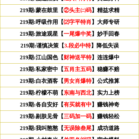
219期:蒙在鼓里【
②头主㈡码
】精益求精
219期:呼吸作用【
⑵字平特肖
】大师专研
219期:旅途观星【
一尾爆中奖
】妙手回春
219期:谨慎决策【
3.段必中特
】降低失误
219期:江山国色【
财神送平特
】连连爆中
219期:私家密中【
五肖主五码
】稳赚不赔
219期:白衣酒客【
男女肖爆特
】公式推算
219期:柠檬不萌【
东南与西北
】实力上榜
219期:各自安好【
有买就有中
】赚钱神奇
219期:剔肤见骨【
三码加一码
】赚钱轻松
219期:我叫憨憨【
无误除叁尾
】成功道路