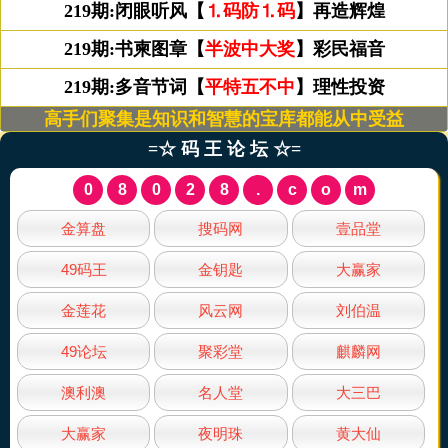
219期:闭眼听风【
⒈码防⒈码
】再造辉煌
219期:书柬图章【
半波中大奖
】彩民福音
219期:多音节词【
平特五不中
】理性投资
高手们聚集是知识和智慧的宝库都能从中受益
=☆ 码 王 论 坛 ☆=
0
8
0
2
8
.
c
o
m
金算盘
搜码网
壹品堂
49码王
金钥匙
大赢家
金莲花
风云网
刘伯温
49论坛
聚彩堂
麒麟网
澳利澳
名人堂
大三巴
大赢家
夜明珠
黄大仙