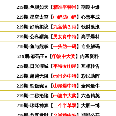
219期:色胆如天【
精准平特肖
】期期中爆
219期:星空太空【
㈠码防㈢码
】心想事成
219期:好滴拟议【
九宫禁⒊肖
】钱财滚滚
219期:公私猬集【
男女肖中特
】高手爆料
219期:鱼与熊掌【
一头防一码
】专业解码
219期:㊾码王●【
①波中大奖
】内幕资料
219期:日光倾城【
平特★⑴尾
】互相转告
219期:超越无阻【
㈥肖必中特
】彩民助阵
219期:铁饭碗▲【
①尾爆中特
】全网最牛
219期:二秒沦陷【
㈠波中大奖
】六合精英
219期:咪咪神算【
二个半单双
】大胆一博
219期:恭喜发财【
２肖稳中特
】期期公开