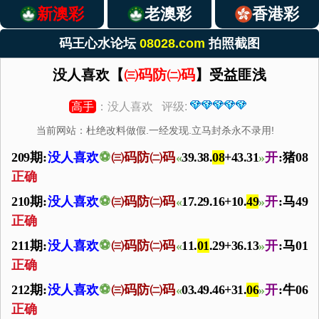
新澳彩
老澳彩
香港彩
码王心水论坛
08028.com
拍照截图
没人喜欢【
㈢码防㈡码
】受益匪浅
高手
：没人喜欢 评级:
当前网站：杜绝改料做假.一经发现.立马封杀永不录用!
209期:
没人喜欢
⚽
㈢码防㈡码
«
39.38.
08
+43.31
»
开
:猪08
正确
210期:
没人喜欢
⚽
㈢码防㈡码
«
17.29.16+10.
49
»
开
:马49
正确
211期:
没人喜欢
⚽
㈢码防㈡码
«
11.
01
.29+36.13
»
开
:马01
正确
212期:
没人喜欢
⚽
㈢码防㈡码
«
03.49.46+31.
06
»
开
:牛06
正确