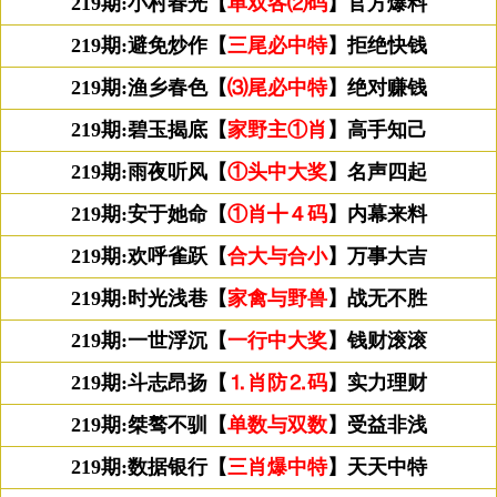
219期:小村春光【
单双各⑵码
】官方爆料
219期:避免炒作【
三尾必中特
】拒绝快钱
219期:渔乡春色【
⑶尾必中特
】绝对赚钱
219期:碧玉揭底【
家野主①肖
】高手知己
219期:雨夜听风【
①头中大奖
】名声四起
219期:安于她命【
①肖╋４码
】内幕来料
219期:欢呼雀跃【
合大与合小
】万事大吉
219期:时光浅巷【
家禽与野兽
】战无不胜
219期:一世浮沉【
一行中大奖
】钱财滚滚
219期:斗志昂扬【
⒈肖防⒉码
】实力理财
219期:桀骜不驯【
单数与双数
】受益非浅
219期:数据银行【
三肖爆中特
】天天中特