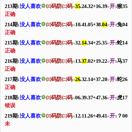
213期:
没人喜欢
⚽
㈢码防㈡码
«
35
.24.32+16.39
»
开
:猴35
正确
214期:
没人喜欢
⚽
㈢码防㈡码
«
10.41.05+38.
04
»
开
:兔04
正确
215期:
没人喜欢
⚽
㈢码防㈡码
«
32.
14
.34+25.35
»
开
:蛇14
正确
216期:
没人喜欢
⚽
㈢码防㈡码
«
13.
37
.02+19.22
»
开
:马37
正确
217期:
没人喜欢
⚽
㈢码防㈡码
«
26
.32.14+37.20
»
开
:蛇26
正确
218期:
没人喜欢
⚽
㈢码防㈡码
«
06.39.37+47.36
»
开
:虎17
错误
219期:
没人喜欢
⚽
㈢码防㈡码
«
12.11.26+49.41
»
开
:？00
未