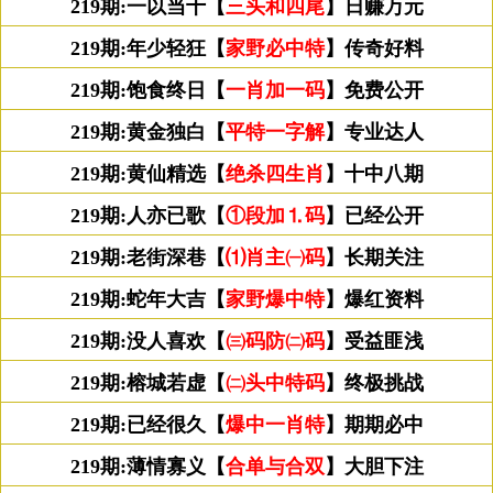
219期:一以当十【
三头和四尾
】日赚万元
219期:年少轻狂【
家野必中特
】传奇好料
219期:饱食终日【
一肖加一码
】免费公开
219期:黄金独白【
平特一字解
】专业达人
219期:黄仙精选【
绝杀四生肖
】十中八期
219期:人亦已歌【
①段加⒈码
】已经公开
219期:老街深巷【
⑴肖主㈠码
】长期关注
219期:蛇年大吉【
家野爆中特
】爆红资料
219期:没人喜欢【
㈢码防㈡码
】受益匪浅
219期:榕城若虚【
㈡头中特码
】终极挑战
219期:已经很久【
爆中一肖特
】期期必中
219期:薄情寡义【
合单与合双
】大胆下注