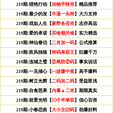
219期:猎艳行动【
动物平特肖
】精品推荐
219期:最少的发【
牛逼一头特
】大力支持
219期:戏如人生【
家野各④肖
】志存高远
219期:爱的承诺【
买啥都开啥
】实力精选
219期:神仙眷侣【
二肖加一码
】公式推算
219期:疾风独狼【
特码单双王
】狂赚千万
219期:连城之璧【
②尾防②码
】事实说话
219期:一见倾心【
㈠波爆中奖
】高手爆料
219期:树立光辉【
二码加二码
】受益匪浅
219期:自食恶果【
内幕▲二肖
】期期真实
219期:前景光明【
⑴个半单双
】信心百倍
219期:小春恋曲【
大小主⑵码
】劲爆好料