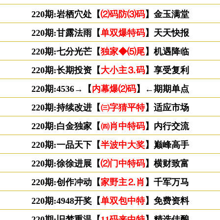
220期:岩栖穴处【
⑵码防⑶码
】金玉满堂
220期:甘露法雨【
单双爆特码
】天天快报
220期:七分光芒【
独家◆⑸尾
】机遇降临
220期:长期投资【
大小主⒊码
】享受复利
220期:4536→【
内幕爆⑵码
】←期期单点
220期:持续改进【
㈢字猜平特
】适应市场
220期:白金独家【
㈣肖中特码
】内行交流
220期:一品天下【
半波中大奖
】巅峰高手
220期:徐徐进展【
⑵门中特码
】横财致富
220期:创作冲动【
家野主⒉肖
】千军万马
220期:4948开奖【
单双包中特
】免费资料
220期:旧梦重温【
11码来中特
】精选佳酿