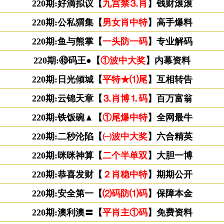
220期:好滴拟议【
九宫禁⒊肖
】钱财滚滚
220期:公私猬集【
男女肖中特
】高手爆料
220期:鱼与熊掌【
一头防一码
】专业解码
220期:㊾码王●【
①波中大奖
】内幕资料
220期:日光倾城【
平特★⑴尾
】互相转告
220期:云锦天章【
⒊肖博⒈码
】百万富翁
220期:铁饭碗▲【
①尾爆中特
】全网最牛
220期:二秒沦陷【
㈠波中大奖
】六合精英
220期:咪咪神算【
二个半单双
】大胆一博
220期:恭喜发财【
２肖稳中特
】期期公开
220期:安全第一【
⑵码防⑴码
】保障本金
220期:澳利澳〓【
平肖主①码
】免费资料