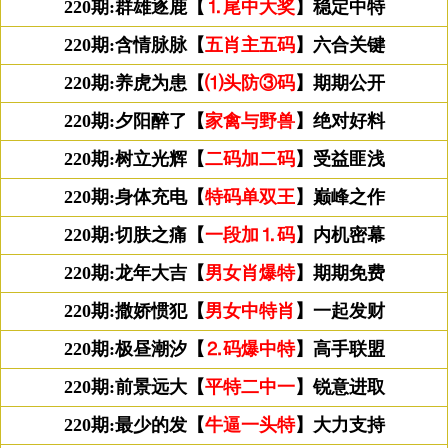
220期:群雄逐鹿【
⒈尾中大奖
】稳定中特
220期:含情脉脉【
五肖主五码
】六合关键
220期:养虎为患【
⑴头防③码
】期期公开
220期:夕阳醉了【
家禽与野兽
】绝对好料
220期:树立光辉【
二码加二码
】受益匪浅
220期:身体充电【
特码单双王
】巅峰之作
220期:切肤之痛【
一段加⒈码
】内机密幕
220期:龙年大吉【
男女肖爆特
】期期免费
220期:撒娇惯犯【
男女中特肖
】一起发财
220期:极昼潮汐【
⒉码爆中特
】高手联盟
220期:前景远大【
平特二中一
】锐意进取
220期:最少的发【
牛逼一头特
】大力支持