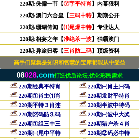
220期:侏儒一节【
⑦字平特肖
】内幕狠料
220期:澳门六合皇【
三码中特
】期期公开
220期:珊瑚传闻【
⑴尾爆中特
】专业达人
220期:相妄之年【
准绝杀一波
】独霸澳门
220期:异途归客【
三肖防二码
】顶级资料
高手们聚集是知识和智慧的宝库都能从中受益
08
028
.com
打造优质论坛,优化彩民需求
220期经典平特肖
220期㈠肖主㈠码
220期①肖主⑴肖
220期发财平特肖
220期平特３肖连
220期半波中特码
220期⑵码防⒊码
220期㈠波中大奖
220期①组三中三
220期猎户杀４肖
220期㈠尾中平特
220期②码必中特