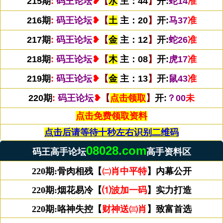
215期
:
码王论坛
❥
【
水
主：44
】
开:
蛇14
准
216期
:
码王论坛
❥
【
土
主：20
】
开:
马37
准
217期
:
码王论坛
❥
【
金
主：12
】
开:
蛇26
准
218期
:
码王论坛
❥
【
木
主：08
】
开:
虎17
准
219期
:
码王论坛
❥
【
金
主：13
】
开:
鼠43
准
220期
:
码王论坛
❥
【
点击领取
】
开:
？00
未
点击免费领取资料
点击后请等待十秒左右识别二维码
08028.com
码王高手论坛
高手资料区
220期:骨肉相残【
㈡肖中平特
】内幕公开
220期:烟花易冷【
⑴波加一码
】实力打造
220期:咯神失控【
财神送㈢肖
】致富首选