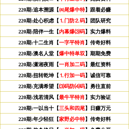
220期:追本溯源【
㈣尾爆中特
】跟着必赚
220期:处心积虑【
⒈门防⒉码
】团队研究
220期:陪伴一生【
内幕爆⑶码
】实力爆料
220期:十二生肖【
一字平特肖
】传奇好料
220期:澳名人堂【
爆中特单双
】期期免费
220期:潇湘夜雨【
一肖加二码
】最红资料
220期:扭转乾坤【
⒈行加一码
】诚信可靠
220期:充满希望【
⑶码防⑷码
】勇往直前
220期:浅若清风【
最牛平特肖
】实力验证
220期:一以当十【
三头和四尾
】日赚万元
220期:年少轻狂【
家野必中特
】传奇好料