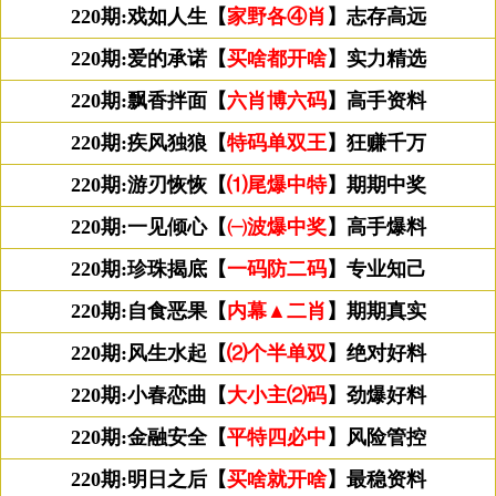
220期:戏如人生【
家野各④肖
】志存高远
220期:爱的承诺【
买啥都开啥
】实力精选
220期:飘香拌面【
六肖博六码
】高手资料
220期:疾风独狼【
特码单双王
】狂赚千万
220期:游刃恢恢【
⑴尾爆中特
】期期中奖
220期:一见倾心【
㈠波爆中奖
】高手爆料
220期:珍珠揭底【
一码防二码
】专业知己
220期:自食恶果【
内幕▲二肖
】期期真实
220期:风生水起【
⑵个半单双
】绝对好料
220期:小春恋曲【
大小主⑵码
】劲爆好料
220期:金融安全【
平特四必中
】风险管控
220期:明日之后【
买啥就开啥
】最稳资料