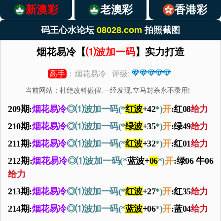
新澳彩
老澳彩
香港彩
码王心水论坛
08028.com
拍照截图
烟花易冷【
⑴波加一码
】实力打造
高手
：烟花易冷 评级:
当前网站：杜绝改料做假.一经发现.立马封杀永不录用!
209期:
烟花易冷
◎
⑴波加一码
(*
红波
+42
*)
开
:红08
给力
210期:
烟花易冷
◎
⑴波加一码
(*
绿波
+35
*)
开
:绿49
给力
211期:
烟花易冷
◎
⑴波加一码
(*
红波
+32
*)
开
:红01
给力
212期:
烟花易冷
◎
⑴波加一码
(*
蓝波+
06
*)
开
:绿06 牛06
给力
213期:
烟花易冷
◎
⑴波加一码
(*
红波
+27
*)
开
:红35
给力
214期:
烟花易冷
◎
⑴波加一码
(*
蓝波
+06
*)
开
:蓝04
给力