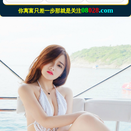
08
028
.com
你离富只差一步那就是关注