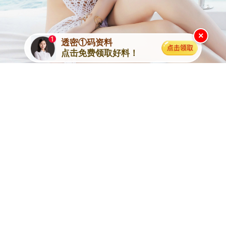
×
透密①码资料
点击免费领取好料！
说明 本论坛所提供的内容、资料、图片和资讯，只应用
在合法的资料探讨，暂不适用于其它，外围博彩和使用。
特此声明！
论坛免责声明：以上所有广告内容均为赞助商提供，本站
不对其经营行为负责。浏览或使用者须自行承担有关责
任，本网站恕不负责。
【码王心水论坛】域名：08028.com 六合在线，收集各
类资料，免费内幕资料，走势分析，尽在码王心水论坛
(广告联系)