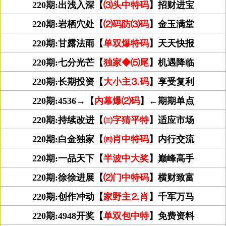
220期:出浅入深【
⑶头中特码
】招财进宝
220期:岩栖穴处【
⑵码防⑶码
】金玉满堂
220期:甘露法雨【
单双爆特码
】天天快报
220期:七分光芒【
独家◆⑸尾
】机遇降临
220期:长期投资【
大小主⒊码
】享受复利
220期:4536→【
内幕爆⑵码
】←期期单点
220期:持续改进【
㈢字猜平特
】适应市场
220期:白金独家【
㈣肖中特码
】内行交流
220期:一品天下【
半波中大奖
】巅峰高手
220期:徐徐进展【
⑵门中特码
】横财致富
220期:创作冲动【
家野主⒉肖
】千军万马
220期:4948开奖【
单双包中特
】免费资料