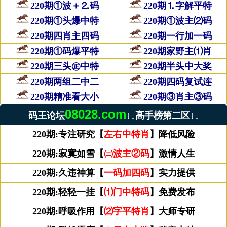
220期①波＋⒉码
220期⒈字解平特
220期①头爆中特
220期①波主⑵码
220期四肖主四码
220期一行加一码
220期①码爆平特
220期家野主⑴肖
220期三头㊣中特
220期半头中大奖
220期两组二中二
220期四码复试连
220期精准看大小
220期③肖主③码
08028.com
码王论坛
↓↓高手榜第二区↓↓
220期:专注研究【
左右中特肖
】降低风险
220期:寂寞如雪【
㈡波主②码
】激情人生
220期:久违神算【
一码加四码
】实力提供
220期:轻轻一挂【
⑴门中特码
】免费发布
220期:呼吸作用【
⑵字平特肖
】大师专研