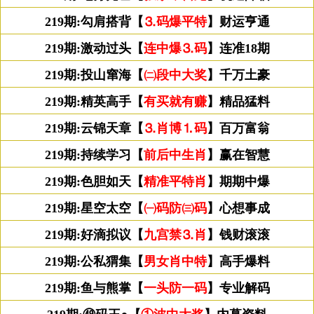
219期:勾肩搭背【
⒊码爆平特
】财运亨通
219期:激动过头【
连中爆⒊码
】连准18期
219期:投山窜海【
㈡段中大奖
】千万土豪
219期:精英高手【
有买就有赚
】精品猛料
219期:云锦天章【
⒊肖博⒈码
】百万富翁
219期:持续学习【
前后中生肖
】赢在智慧
219期:色胆如天【
精准平特肖
】期期中爆
219期:星空太空【
㈠码防㈢码
】心想事成
219期:好滴拟议【
九宫禁⒊肖
】钱财滚滚
219期:公私猬集【
男女肖中特
】高手爆料
219期:鱼与熊掌【
一头防一码
】专业解码