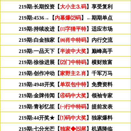
219期:长期投资【
大小主⒊码
】享受复利
219期:4536→【
内幕爆⑵码
】←期期单点
219期:持续改进【
㈢字猜平特
】适应市场
219期:白金独家【
㈣肖中特码
】内行交流
219期:一品天下【
半波中大奖
】巅峰高手
219期:徐徐进展【
⑵门中特码
】横财致富
219期:创作冲动【
家野主⒉肖
】千军万马
219期:4948开奖【
单双包中特
】免费资料
219期:金牌传闻【
④码中大奖
】领袖专家
219期:青衫忆笙【
㈠行中特码
】提前发表
219期:44开奖★【
⑴码中大奖
】独家爆料
219期:七分光芒【
独家◆⑸尾
】机遇降临