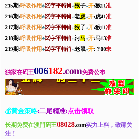
215期:
呼吸作用
♠
⑵字平特肖
«
猴
子
»
开
:猴11
准
216期:
呼吸作用
♠
⑵字平特肖
«
老
虎
»
开
:虎41
准
217期:
呼吸作用
♠
⑵字平特肖
«
猴
子
»
开
:猴11
准
218期:
呼吸作用
♠
⑵字平特肖
«
河
马
»
开
:马13
准
219期:
呼吸作用
♠
⑵字平特肖
«
老鼠
»
开
:？00
未
006
182
.com
独家在码王
免费公布
08028
长期免费在澳門码王
.com
实力上料，敬请关
注！