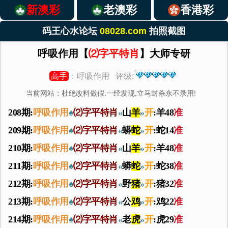
新澳彩
老澳彩
香港彩
码王心水论坛
08028.com
拍照截图
呼吸作用【
⑵字平特肖
】大师专研
高手
：呼吸作用 评级:
当前网站：杜绝改料做假.一经发现.立马封杀永不录用!
208期:
呼吸作用
♠
⑵字平特肖
«
山
羊
»
开
:羊48
准
209期:
呼吸作用
♠
⑵字平特肖
«
蟒
蛇
»
开
:蛇14
准
210期:
呼吸作用
♠
⑵字平特肖
«
山
羊
»
开
:羊48
准
211期:
呼吸作用
♠
⑵字平特肖
«
蟒
蛇
»
开
:蛇38
准
212期:
呼吸作用
♠
⑵字平特肖
«
野
猪
»
开
:猪32
准
213期:
呼吸作用
♠
⑵字平特肖
«
公
鸡
»
开
:鸡22
准
214期:
呼吸作用
♠
⑵字平特肖
«
老
虎
»
开
:虎29
准