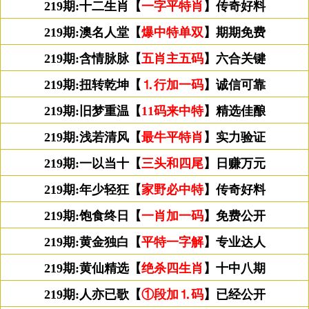
219期:十二生肖【
一字平特肖
】传奇好料
219期:澳名人堂【
爆中特单双
】期期免费
219期:含情脉脉【
五肖主五码
】六合关键
219期:扭转乾坤【
⒈行加一码
】诚信可靠
219期:旧梦重温【
11码来中特
】精选佳酿
219期:浅若清风【
最牛平特肖
】实力验证
219期:一以当十【
三头和四尾
】日赚万元
219期:年少轻狂【
家野必中特
】传奇好料
219期:饱食终日【
一肖加一码
】免费公开
219期:黄金独白【
平特一字解
】专业达人
219期:黄仙精选【
绝杀四生肖
】十中八期
219期:人亦已歌【
①段加⒈码
】已经公开