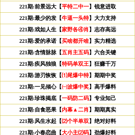
221期:前景远大【
平特二中一
】锐意进取
221期:最少的发【
牛逼一头特
】大力支持
221期:戏如人生【
家野各④肖
】志存高远
221期:爱的承诺【
买啥都开啥
】实力精选
221期:含情脉脉【
五肖主五码
】六合关键
221期:疾风独狼【
特码单双王
】狂赚千万
221期:游刃恢恢【
⑴尾爆中特
】期期中奖
221期:一见倾心【
㈠波爆中奖
】高手爆料
221期:珍珠揭底【
一码防二码
】专业知己
221期:自食恶果【
内幕▲二肖
】期期真实
221期:风生水起【
⑵个半单双
】绝对好料
221期:小春恋曲【
大小主⑵码
】劲爆好料