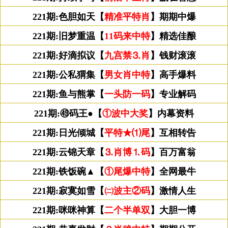
221期:色胆如天【
精准平特肖
】期期中爆
221期:旧梦重温【
11码来中特
】精选佳酿
221期:好滴拟议【
九宫禁⒊肖
】钱财滚滚
221期:公私猬集【
男女肖中特
】高手爆料
221期:鱼与熊掌【
一头防一码
】专业解码
221期:㊾码王●【
①波中大奖
】内幕资料
221期:日光倾城【
平特★⑴尾
】互相转告
221期:云锦天章【
⒊肖博⒈码
】百万富翁
221期:铁饭碗▲【
①尾爆中特
】全网最牛
221期:寂寞如雪【
㈡波主②码
】激情人生
221期:咪咪神算【
二个半单双
】大胆一博