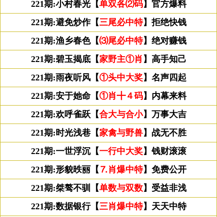
221期:小村春光【
单双各⑵码
】官方爆料
221期:避免炒作【
三尾必中特
】拒绝快钱
221期:渔乡春色【
⑶尾必中特
】绝对赚钱
221期:碧玉揭底【
家野主①肖
】高手知己
221期:雨夜听风【
①头中大奖
】名声四起
221期:安于她命【
①肖╋４码
】内幕来料
221期:欢呼雀跃【
合大与合小
】万事大吉
221期:时光浅巷【
家禽与野兽
】战无不胜
221期:一世浮沉【
一行中大奖
】钱财滚滚
221期:形貌昳丽【
⒎肖爆中特
】免费公开
221期:桀骜不驯【
单数与双数
】受益非浅
221期:数据银行【
三肖爆中特
】天天中特