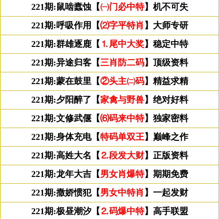
221期:鼠啮蠧蚀【
㈠门必中特
】机不可失
221期:呼吸作用【
⑵字平特肖
】大师专研
221期:群雄逐鹿【
⒈尾中大奖
】稳定中特
221期:异途归客【
三肖防二码
】顶级资料
221期:蒙在鼓里【
②头主㈡码
】精益求精
221期:夕阳醉了【
家禽与野兽
】绝对好料
221期:文修武偃【
⑹码来中特
】独家密料
221期:身体充电【
特码单双王
】巅峰之作
221期:高姓大名【
⒉段发大财
】正版资料
221期:龙年大吉【
男女肖爆特
】期期免费
221期:撒娇惯犯【
男女中特肖
】一起发财
221期:极昼潮汐【
⒉码爆中特
】高手联盟