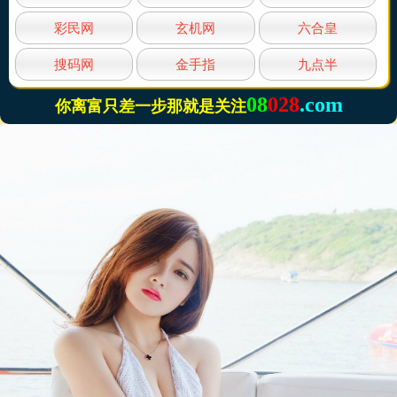
彩民网
玄机网
六合皇
搜码网
金手指
九点半
08
028
.com
你离富只差一步那就是关注