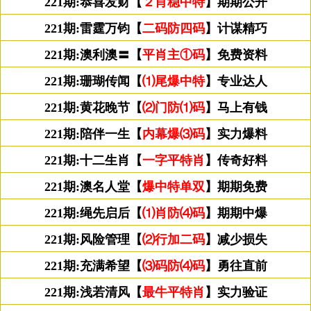
221期:恭喜发财【
２肖稳中特
】期期公开
221期:雷霆万钧【
二码防四码
】计谋精巧
221期:澳利澳〓【
平肖主①码
】免费资料
221期:珊瑚传闻【
⑴尾爆中特
】专业达人
221期:黄花晚节【
⑵门防⑴码
】马上有钱
221期:陪伴一生【
内幕爆⑶码
】实力爆料
221期:十二生肖【
一字平特肖
】传奇好料
221期:澳名人堂【
爆中特单双
】期期免费
221期:绳先启后【
⑴肖防⑷码
】期期中爆
221期:风险管理【
⑵行加二码
】减少损失
221期:充满希望【
⑶码防⑷码
】勇往直前
221期:浅若清风【
最牛平特肖
】实力验证