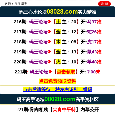
08028.com
码王心水论坛
实力精准
216期
:
码王论坛
❥
【
土
主：20
】
开:
马37
准
217期
:
码王论坛
❥
【
金
主：12
】
开:
蛇26
准
218期
:
码王论坛
❥
【
木
主：08
】
开:
虎17
准
219期
:
码王论坛
❥
【
金
主：13
】
开:
鼠43
准
220期
:
码王论坛
❥
【
火
主：10
】
开:
羊48
准
221期
:
码王论坛
❥
【
点击领取
】
开:
？00
未
点击免费领取资料
点击后请等待十秒左右识别二维码
08028.com
码王高手论坛
高手资料区
221期:骨肉相残【
㈡肖中平特
】内幕公开