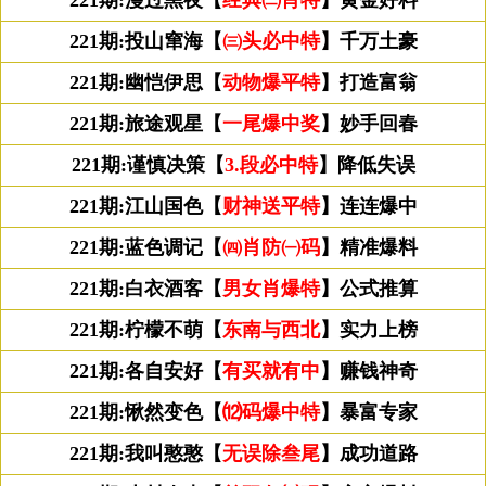
221期:投山窜海【
㈢头必中特
】千万土豪
221期:幽恺伊思【
动物爆平特
】打造富翁
221期:旅途观星【
一尾爆中奖
】妙手回春
221期:谨慎决策【
3.段必中特
】降低失误
221期:江山国色【
财神送平特
】连连爆中
221期:蓝色调记【
㈣肖防㈠码
】精准爆料
221期:白衣酒客【
男女肖爆特
】公式推算
221期:柠檬不萌【
东南与西北
】实力上榜
221期:各自安好【
有买就有中
】赚钱神奇
221期:愀然变色【
⑿码爆中特
】暴富专家
221期:我叫憨憨【
无误除叁尾
】成功道路